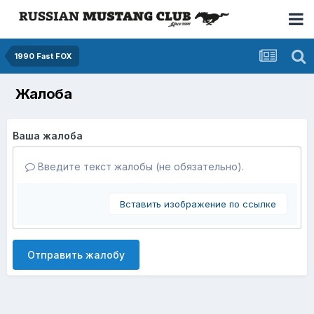
1990 Fast FOX
Жалоба
Ваша жалоба
Введите текст жалобы (не обязательно).
Вставить изображение по ссылке
Отправить жалобу