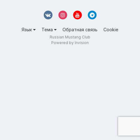
Язык
Тема
Обратная связь
Cookie
Russian Mustang Club
Powered by Invision