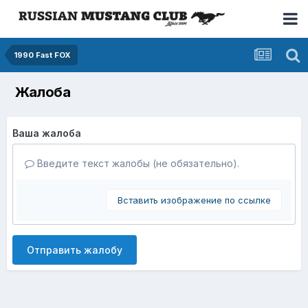
1990 Fast FOX
Жалоба
Ваша жалоба
Введите текст жалобы (не обязательно).
Вставить изображение по ссылке
Отправить жалобу