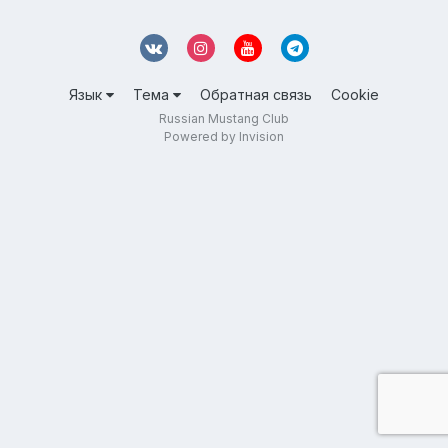
Язык
Тема
Обратная связь
Cookie
Russian Mustang Club
Powered by Invision