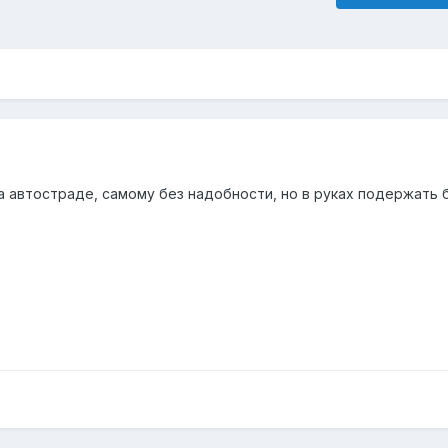
а автостраде, самому без надобности, но в руках подержать 