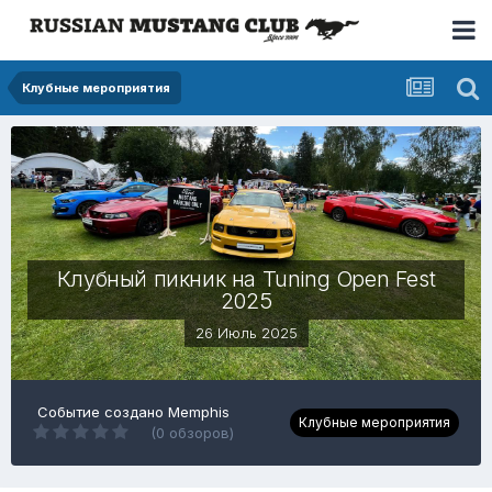
Клубные мероприятия
Клубный пикник на Tuning Open Fest
2025
26 Июль 2025
Событие создано Memphis
Клубные мероприятия
(0 обзоров)