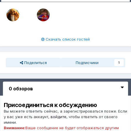
Скачать список гостей
Поделиться
Подписчики
1
0 обзоров
Присоединиться к обсуждению
Вы можете ответить сейчас, а зарегистрироваться позже. Если
у вас уже есть аккаунт,
войдите
, чтобы ответить от своего
имени.
Внимание:
Ваше сообщение не будет отображаться другим