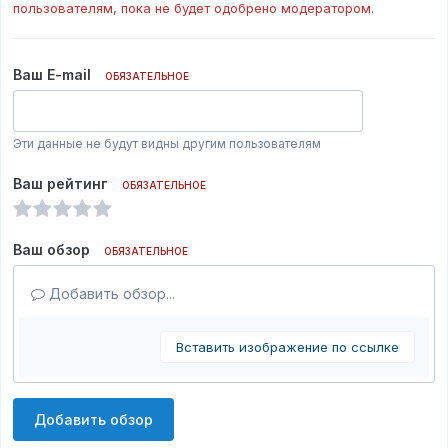
пользователям, пока не будет одобрено модератором.
Ваш E-mail
ОБЯЗАТЕЛЬНОЕ
Эти данные не будут видны другим пользователям
Ваш рейтинг
ОБЯЗАТЕЛЬНОЕ
Ваш обзор
ОБЯЗАТЕЛЬНОЕ
Добавить обзор...
Вставить изображение по ссылке
Добавить обзор