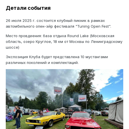
Детали события
26 июля 2025 г. состоится клубный пикник в рамках
автомбильного опен-эйр фестиваля "Tuning Open Fest".
Место провдеения: база отдыха Round Lake (Московская
область, озеро Круглое, 18 км от Москвы по Ленинградскому
шоссе)
Экспозиция Клуба будет представлена 10 мустангами
различных поколений и комплектаций.