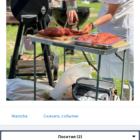
Жалоба
Скачать событие
Посетил (2)