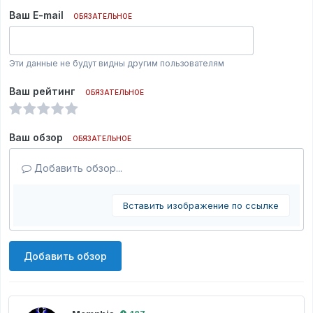
Ваш E-mail
ОБЯЗАТЕЛЬНОЕ
Эти данные не будут видны другим пользователям
Ваш рейтинг
ОБЯЗАТЕЛЬНОЕ
Ваш обзор
ОБЯЗАТЕЛЬНОЕ
Добавить обзор...
Вставить изображение по ссылке
Добавить обзор