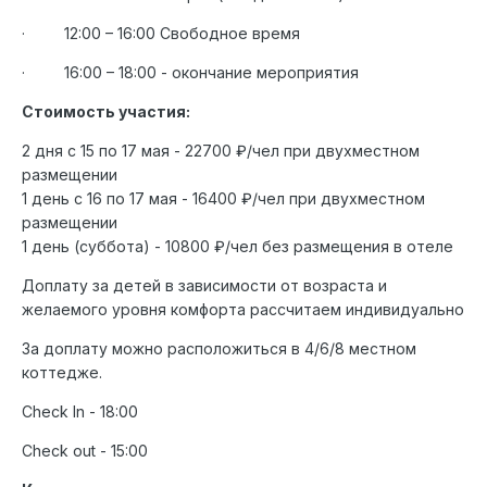
·
12:00 – 16:00 Свободное время
·
16:00 – 18:00 - окончание мероприятия
Стоимость участия:
2 дня с 15 по 17 мая - 22700 ₽/чел при двухместном
размещении
1 день с 16 по 17 мая - 16400 ₽/чел при двухместном
размещении
1 день (суббота) - 10800 ₽/чел без размещения в отеле
Доплату за детей в зависимости от возраста и
желаемого уровня комфорта рассчитаем индивидуально
За доплату можно расположиться в 4/6/8 местном
коттедже.
Check In - 18:00
Check out - 15:00