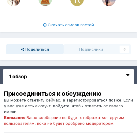
Скачать список гостей
Поделиться
Подписчики
0
1 обзор
Присоединиться к обсуждению
Вы можете ответить сейчас, а зарегистрироваться позже. Если
у вас уже есть аккаунт,
войдите
, чтобы ответить от своего
имени.
Внимание:
Ваше сообщение не будет отображаться другим
пользователям, пока не будет одобрено модератором.