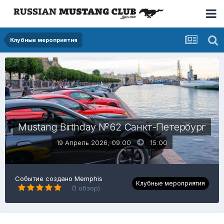
Клубные мероприятия
Mustang Birthday №62 Санкт-Петербург
19 Апрель 2026, 09:00
15:00
Событие создано Memphis
Клубные мероприятия
(1 обзор)