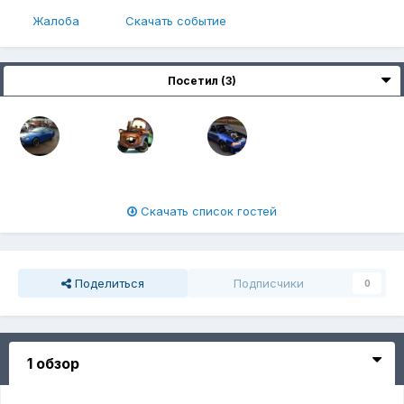
Жалоба
Скачать событие
Посетил (3)
Скачать список гостей
Поделиться
Подписчики
0
1 обзор