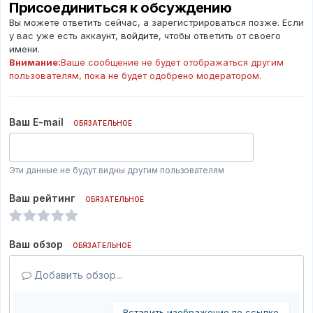
Присоединиться к обсуждению
Вы можете ответить сейчас, а зарегистрироваться позже. Если
у вас уже есть аккаунт,
войдите
, чтобы ответить от своего
имени.
Внимание:
Ваше сообщение не будет отображаться другим
пользователям, пока не будет одобрено модератором.
Ваш E-mail
ОБЯЗАТЕЛЬНОЕ
Эти данные не будут видны другим пользователям
Ваш рейтинг
ОБЯЗАТЕЛЬНОЕ
Ваш обзор
ОБЯЗАТЕЛЬНОЕ
Добавить обзор...
Вставить изображение по ссылке