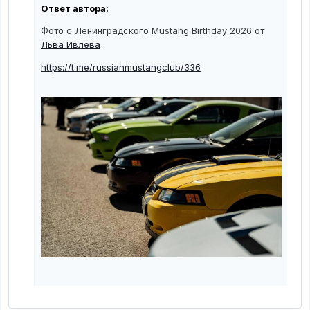
Ответ автора:
Фото с Ленинградского Mustang Birthday 2026 от
Льва Ивлева
https://t.me/russianmustangclub/336