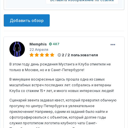
Добавить обзор
Memphis
487
22 Апреля
2 / 2 пользователя
В этом году день рождения Мустанга и Клуба отметили не
только в Москве, но и в Санкт-Петербурге!
В минувшее воскресенье здесь прошла одна из самых
масштабных встреч последних лет: собрались и ветераны
Клуба со стажем 15+ лет, и много новых интересных людей!
Сценарий эвента задавал квест, который превратил обычную
прогулку по центру Петербурга в увлекательное
приключение! Например, одним из заданий было найти и
сфотографироваться с объектом, который долгие годы
служил прототипом логотипа клубного чата Санкт-