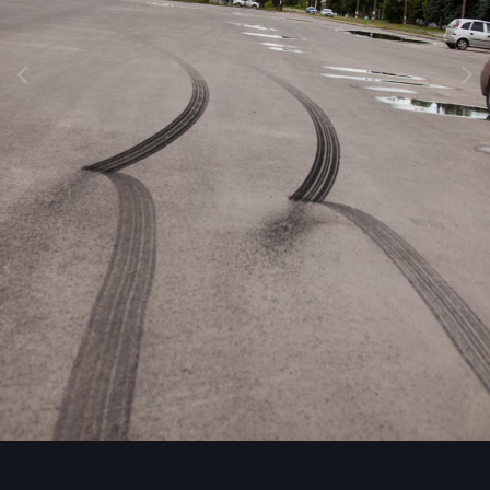
Инструменты изображения