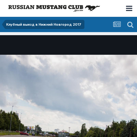
Клубный выезд в Нижний Новгород 2017