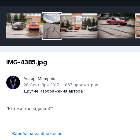
IMG-4385.jpg
Автор:
Memphis
28 Сентября 2017
867 просмотров
Другие изображения автора
"Кто же это наделал?"
Жалоба на изображение