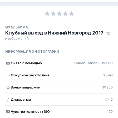
ИЗ АЛЬБОМА
Клубный выезд в Нижний Новгород 2017
· 12
изображений
ИНФОРМАЦИЯ О ФОТОГРАФИИ
Снято с помощью
Canon Canon EOS 50D
Фокусное расстояние
28мм
Время выдержки
1/1250
Диафрагма
f/4.0
f
Чувствительность ISO
100