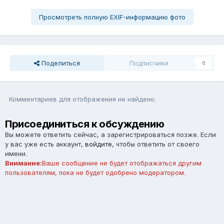
Просмотреть полную EXIF-информацию фото
Поделиться
Подписчики
0
Комментариев для отображения не найдено.
Присоединиться к обсуждению
Вы можете ответить сейчас, а зарегистрироваться позже. Если
у вас уже есть аккаунт,
войдите
, чтобы ответить от своего
имени.
Внимание:
Ваше сообщение не будет отображаться другим
пользователям, пока не будет одобрено модератором.
Добавить комментарий...