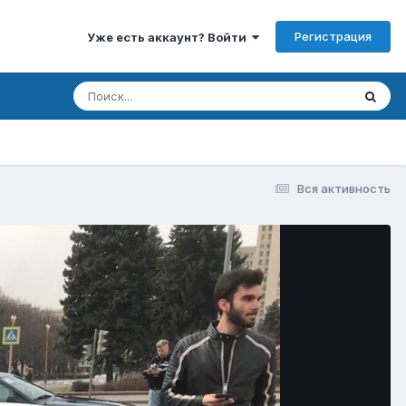
Регистрация
Уже есть аккаунт? Войти
Вся активность