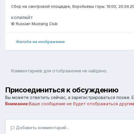
Сбор на смотровой площадке, Воробьёвы горы. 10:00, 20.04.2
КОПИРАЙТ
© Russian Mustang Club
Жалоба на изображение
Комментариев для отображения не найдено.
Присоединиться к обсуждению
Вы можете ответить сейчас, а зарегистрироваться позже. Е
Внимание:
Ваше сообщение не будет отображаться другим
Добавить комментарий...