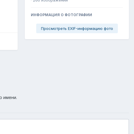
ИНФОРМАЦИЯ О ФОТОГРАФИИ
Просмотреть EXIF-информацию фото
о имени.