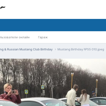
льзователи онлайн
Гараж
ng & Russian Mustang Club Birthday
Mustang Birthday №55 010.jpeg