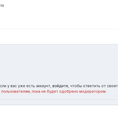
019
сли у вас уже есть аккаунт,
войдите
, чтобы ответить от своег
 пользователям, пока не будет одобрено модератором.