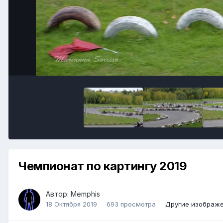
Чемпионат по картингу 2019
Автор:
Memphis
18 Октября 2019
693 просмотра
Другие изображе