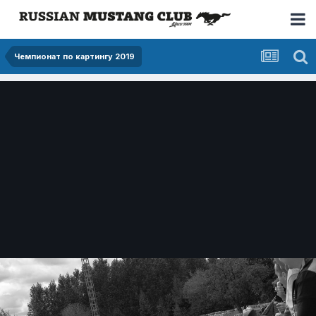
Чемпионат по картингу 2019