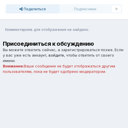
Поделиться
Подписчики
0
Комментариев для отображения не найдено.
Присоединиться к обсуждению
Вы можете ответить сейчас, а зарегистрироваться позже. Если
у вас уже есть аккаунт,
войдите
, чтобы ответить от своего
имени.
Внимание:
Ваше сообщение не будет отображаться другим
пользователям, пока не будет одобрено модератором.
Добавить комментарий...