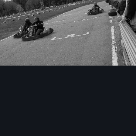
Инструменты изображения