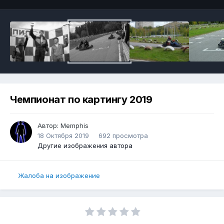
Чемпионат по картингу 2019
Автор:
Memphis
18 Октября 2019
692 просмотра
Другие изображения автора
Жалоба на изображение