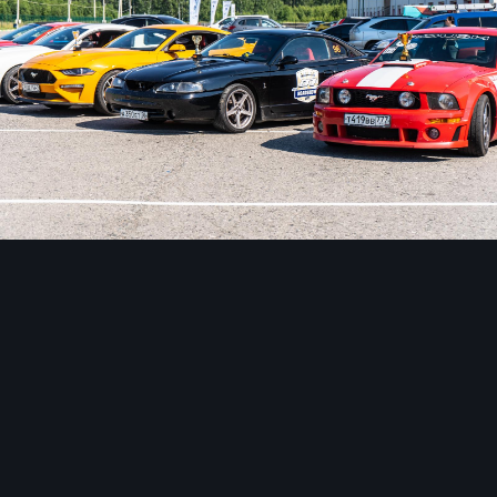
Инструменты изображения