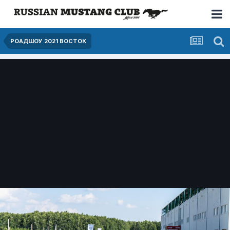
РОАДШОУ 2021 ВОСТОК