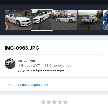
IMG-0963.JPG
Автор:
Yan
3 Января 2017
3810 просмотров
Другие изображения автора
Жалоба на изображение