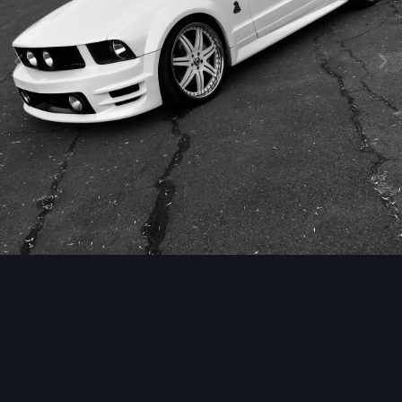
Инструменты изображения