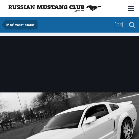
Мой west coast