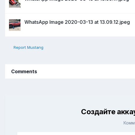
WhatsApp Image 2020-03-13 at 13.09.12.jpeg
Report Mustang
Comments
Создайте акка
Комм