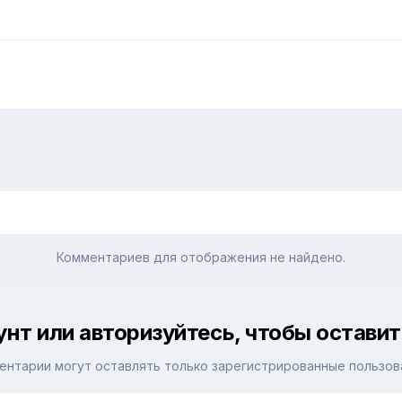
Комментариев для отображения не найдено.
унт или авторизуйтесь, чтобы остави
ентарии могут оставлять только зарегистрированные пользов