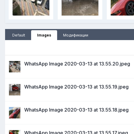
Default
Images
Модификации
WhatsApp Image 2020-03-13 at 13.55.20.jpeg
WhatsApp Image 2020-03-13 at 13.55.19.jpeg
WhatsApp Image 2020-03-13 at 13.55.18.jpeg
WhatsApp Image 2020-03-13 at 13.55.17.jpeg