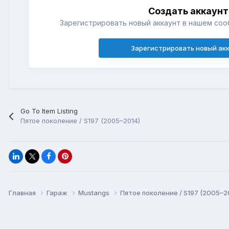
Создать аккаунт
Зарегистрировать новый аккаунт в нашем соо
Зарегистрировать новый ак
Go To Item Listing
Пятое поколение / S197 (2005–2014)
Главная
Гараж
Mustangs
Пятое поколение / S197 (2005–2