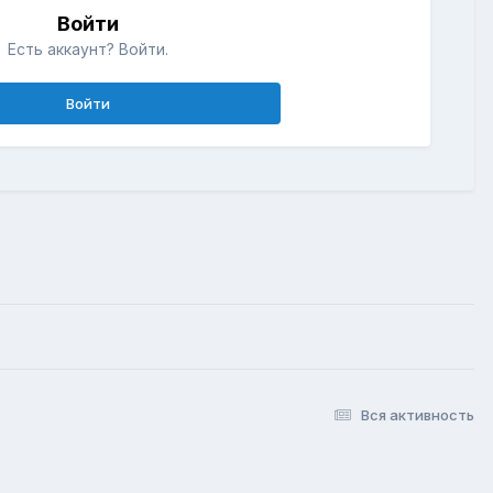
Войти
Есть аккаунт? Войти.
Войти
Вся активность