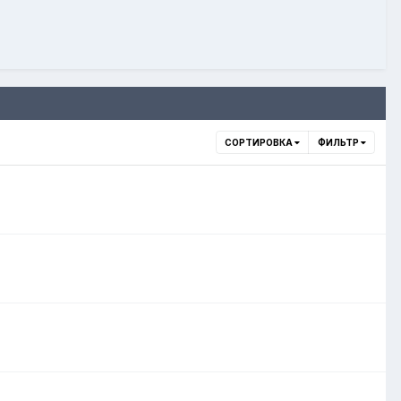
СОРТИРОВКА
ФИЛЬТР