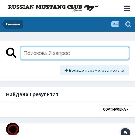
Главная
Больше параметров поиска
Найдено 1 результат
СОРТИРОВКА