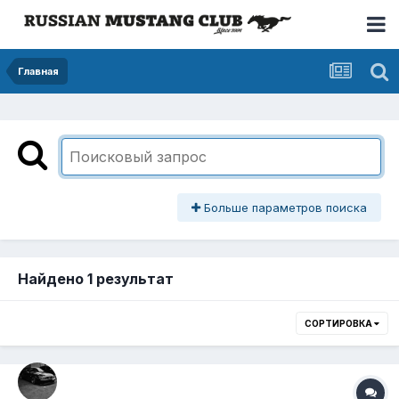
Главная
Больше параметров поиска
Найдено 1 результат
СОРТИРОВКА