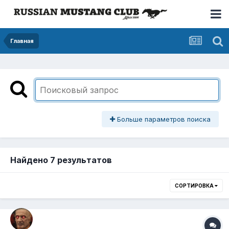
Главная
Больше параметров поиска
Найдено 7 результатов
СОРТИРОВКА