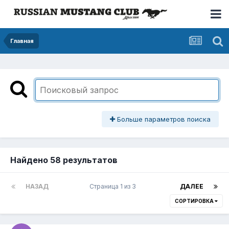
Главная
Больше параметров поиска
Найдено 58 результатов
НАЗАД
Страница 1 из 3
ДАЛЕЕ
СОРТИРОВКА