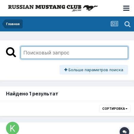
Главная
Больше параметров поиска
Найдено 1 результат
СОРТИРОВКА