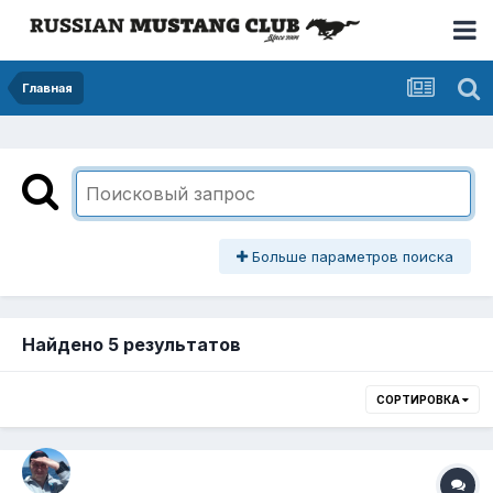
Главная
Больше параметров поиска
Найдено 5 результатов
СОРТИРОВКА