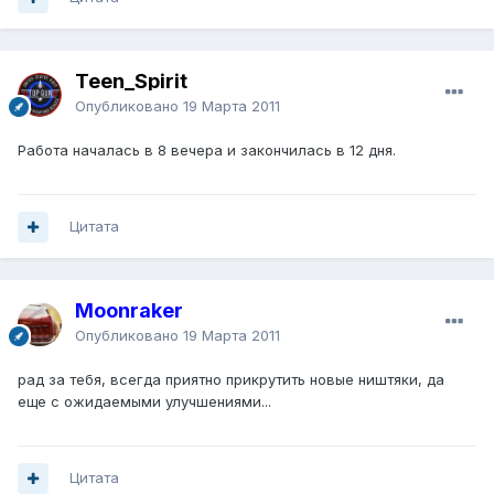
Teen_Spirit
Опубликовано
19 Марта 2011
Работа началась в 8 вечера и закончилась в 12 дня.
Цитата
Moonraker
Опубликовано
19 Марта 2011
рад за тебя, всегда приятно прикрутить новые ништяки, да
еще с ожидаемыми улучшениями...
Цитата