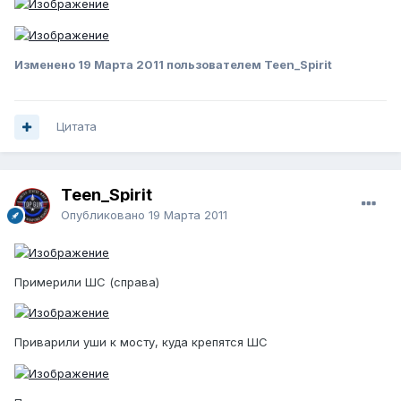
Изменено
19 Марта 2011
пользователем Teen_Spirit
Цитата
Teen_Spirit
Опубликовано
19 Марта 2011
Примерили ШС (справа)
Приварили уши к мосту, куда крепятся ШС