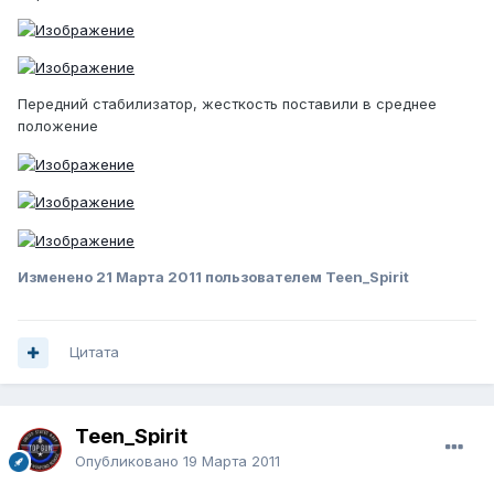
Передний стабилизатор, жесткость поставили в среднее
положение
Изменено
21 Марта 2011
пользователем Teen_Spirit
Цитата
Teen_Spirit
Опубликовано
19 Марта 2011