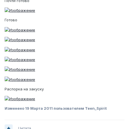
Почти готово
Готово
Распорка на закуску
Изменено
19 Марта 2011
пользователем Teen_Spirit
Цитата