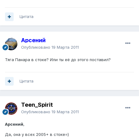
Цитата
Арсений
Опубликовано
19 Марта 2011
Тяга Панара в стоке? Или ты её до этого поставил?
Цитата
Teen_Spirit
Опубликовано
19 Марта 2011
Арсений
,
Да, она у всех 2005+ в стоке=)