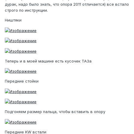
дурак, надо было знать, что опора 2011 отличается) все встало
строго по инструкции.
Ништяки
Теперь и в моей машине есть кусочек ТАЗа
Передние стойки
Подгоняем размер пальца, чтобы вставить в опору
Передние KW встали