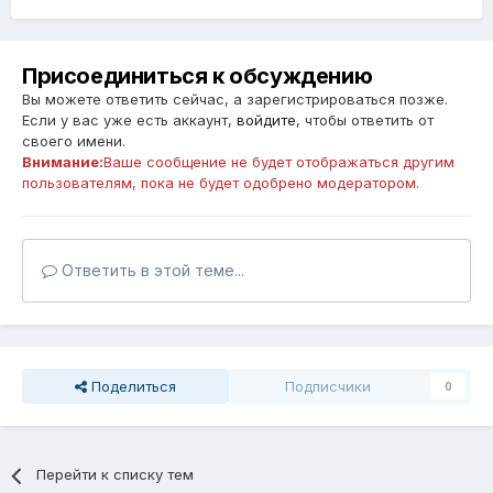
Присоединиться к обсуждению
Вы можете ответить сейчас, а зарегистрироваться позже.
Если у вас уже есть аккаунт,
войдите
, чтобы ответить от
своего имени.
Внимание:
Ваше сообщение не будет отображаться другим
пользователям, пока не будет одобрено модератором.
Ответить в этой теме...
Поделиться
Подписчики
0
Перейти к списку тем