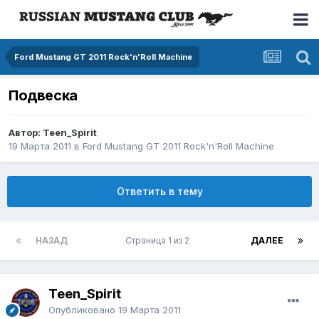
Ford Mustang GT 2011 Rock'n'Roll Machine
Подвеска
Автор: Teen_Spirit
19 Марта 2011
в
Ford Mustang GT 2011 Rock'n'Roll Machine
Ответить в тему
НАЗАД
Страница 1 из 2
ДАЛЕЕ
Teen_Spirit
Опубликовано
19 Марта 2011