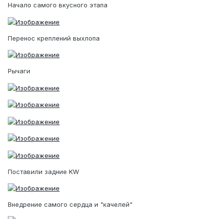
Начало самого вкусного этапа
Перенос креплений выхлопа
Рычаги
Поставили задние KW
Внедрение самого сердца и "качелей"