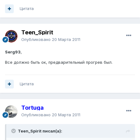
Цитата
Teen_Spirit
Опубликовано
20 Марта 2011
Serg93
,
Все должно быть ок, предварительный прогрев был.
Цитата
Tortuga
Опубликовано
20 Марта 2011
Teen_Spirit писал(а):