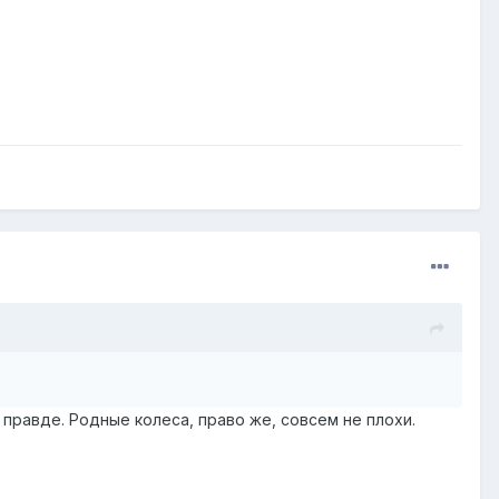
правде. Родные колеса, право же, совсем не плохи.