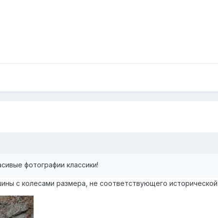
сивые фотографии классики!
шины с колесами размера, не соответствующего исторической 