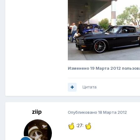
Изменено
19 Марта 2012
пользов
Цитата
ziip
Опубликовано
18 Марта 2012
:27: