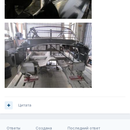
Цитата
Ответы
Создана
Последний ответ