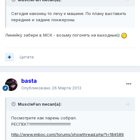
Сегодня наконец-то лечу к машине. По плану выставить
передние и задние лонжероны.
Линейку забери в МСК - возьму погонять на выходные))
Цитата
basta
Опубликовано
26 Марта 2013
MuscleFan писал(а):
Посмотрите как парень собрал.
РЕСПЕКТ!!!!!!!!!!!!!!!!!!!!!!!!!!!!!!!!!!!!!!!!!!!!
http://www.imboc.com/forums/showthread.php?t=184589