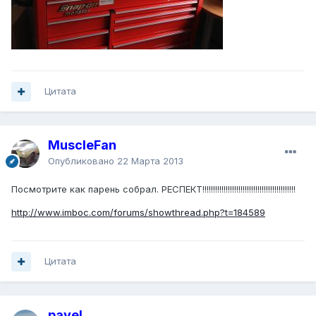
Цитата
MuscleFan
Опубликовано
22 Марта 2013
Посмотрите как парень собрал. РЕСПЕКТ!!!!!!!!!!!!!!!!!!!!!!!!!!!!!!!!!!!!!!!!!!!!
http://www.imboc.com/forums/showthread.php?t=184589
Цитата
pavel