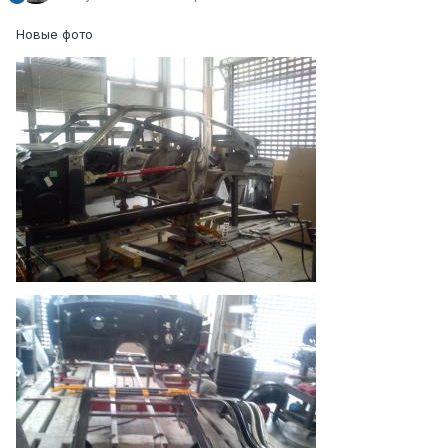
Новые фото