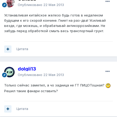
Опубликовано
22 Мая 2013
Устанавливая китайское железо будь готов в недалеком
будущем к его скорой кончине. Гниет на раз-два! Усиливай
везде, где можешь, и обрабатывай антикоррозийками. Не
забудь перед обработкой смыть весь транспортный грунт.
Цитата
dolgii13
Опубликовано
22 Мая 2013
Только сейчас заметил, а чо задница не ГТ ПИЦОТошная?
Решил такие фанари оставить?
Цитата