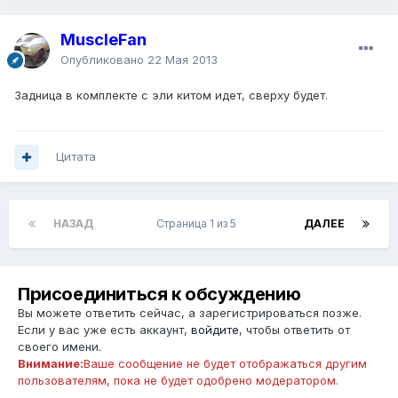
MuscleFan
Опубликовано
22 Мая 2013
Задница в комплекте с эли китом идет, сверху будет.
Цитата
НАЗАД
Страница 1 из 5
ДАЛЕЕ
Присоединиться к обсуждению
Вы можете ответить сейчас, а зарегистрироваться позже.
Если у вас уже есть аккаунт,
войдите
, чтобы ответить от
своего имени.
Внимание:
Ваше сообщение не будет отображаться другим
пользователям, пока не будет одобрено модератором.