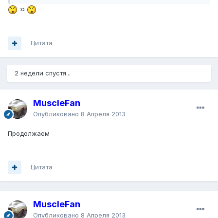
:o
Цитата
2 недели спустя...
MuscleFan
Опубликовано
8 Апреля 2013
Продолжаем
Цитата
MuscleFan
Опубликовано
8 Апреля 2013