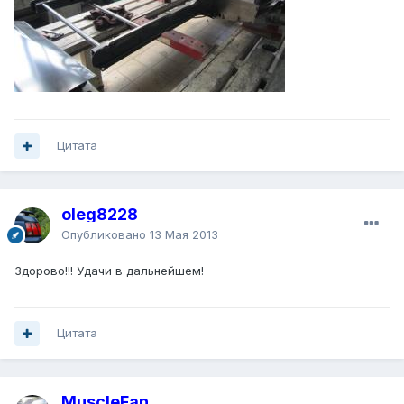
Цитата
oleg8228
Опубликовано
13 Мая 2013
Здорово!!! Удачи в дальнейшем!
Цитата
MuscleFan