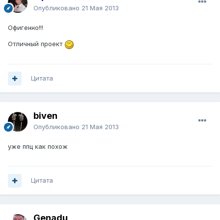
Опубликовано
21 Мая 2013
Офигенно!!!
Отличный проект
Цитата
biven
Опубликовано
21 Мая 2013
уже ппц как похож
Цитата
Genadu