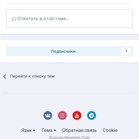
Ответить в этой теме...
Подписчики
1
Перейти к списку тем
Язык
Тема
Обратная связь
Cookie
Russian Mustang Club