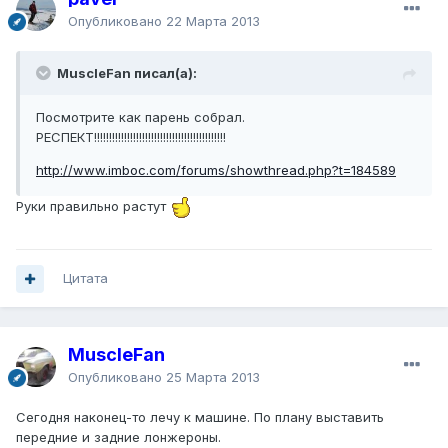
Опубликовано
22 Марта 2013
MuscleFan писал(а):
Посмотрите как парень собрал.
РЕСПЕКТ!!!!!!!!!!!!!!!!!!!!!!!!!!!!!!!!!!!!!!!!!!!!
http://www.imboc.com/forums/showthread.php?t=184589
Руки правильно растут
Цитата
MuscleFan
Опубликовано
25 Марта 2013
Сегодня наконец-то лечу к машине. По плану выставить
передние и задние лонжероны.