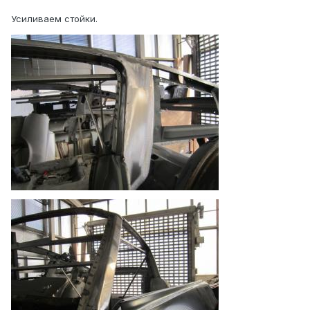
Усиливаем стойки.