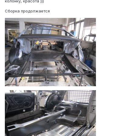
колонку, красота )))
Сборка продолжается