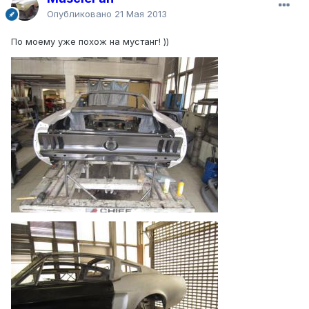
Опубликовано
21 Мая 2013
По моему уже похож на мустанг! ))