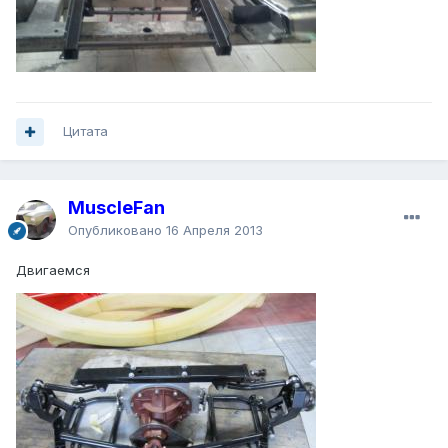
Цитата
MuscleFan
Опубликовано
16 Апреля 2013
Двигаемся