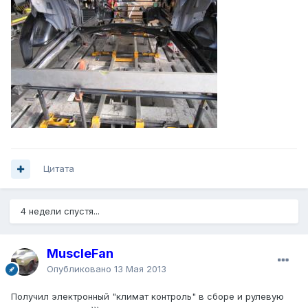
Цитата
4 недели спустя...
MuscleFan
Опубликовано
13 Мая 2013
Получил электронный "климат контроль" в сборе и рулевую