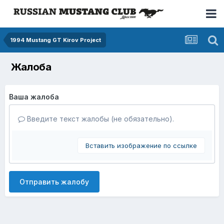
1994 Mustang GT Kirov Project
Жалоба
Ваша жалоба
Введите текст жалобы (не обязательно).
Вставить изображение по ссылке
Отправить жалобу