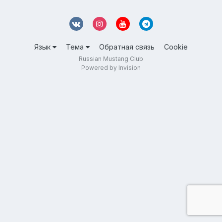
Язык
Тема
Обратная связь
Cookie
Russian Mustang Club
Powered by Invision