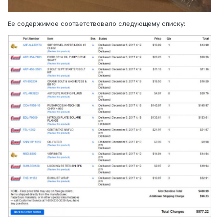
Ее содержимое соответствовало следующему списку: