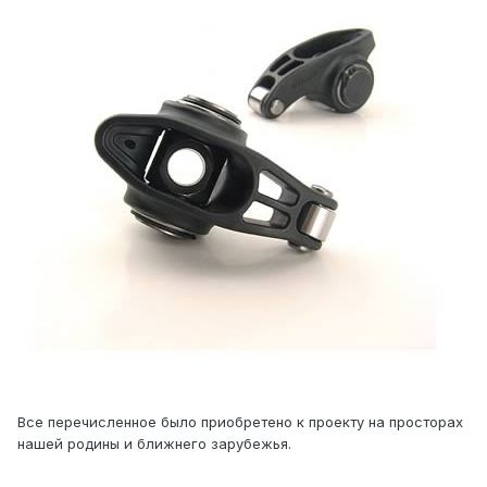
Все перечисленное было приобретено к проекту на просторах
нашей родины и ближнего зарубежья.