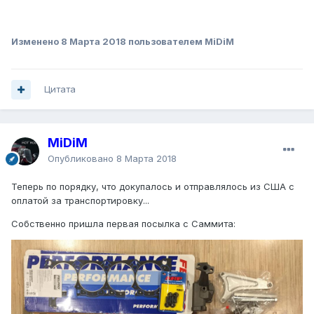
Изменено
8 Марта 2018
пользователем MiDiM
Цитата
MiDiM
Опубликовано
8 Марта 2018
Теперь по порядку, что докупалось и отправлялось из США с
оплатой за транспортировку...
Собственно пришла первая посылка с Саммита: