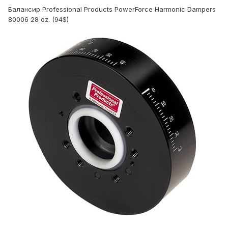
Балансир Professional Products PowerForce Harmonic Dampers
80006 28 oz. (94$)