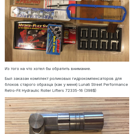
Из того на что хотел бы обратить внимание.
Был заказан комплект роликовых гидрокомпенсаторов для
блоков старого образца (как у меня) Lunati Street Performance
Retro-Fit Hydraulic Roller Lifters 72335-16 (398$)