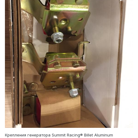
Крепления генератора Summit Racing® Billet Aluminum