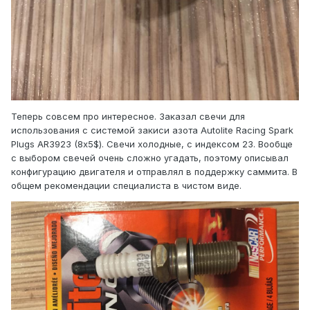
Теперь совсем про интересное. Заказал свечи для
использования с системой закиси азота Autolite Racing Spark
Plugs AR3923 (8х5$). Свечи холодные, с индексом 23. Вообще
с выбором свечей очень сложно угадать, поэтому описывал
конфигурацию двигателя и отправлял в поддержку саммита. В
общем рекомендации специалиста в чистом виде.