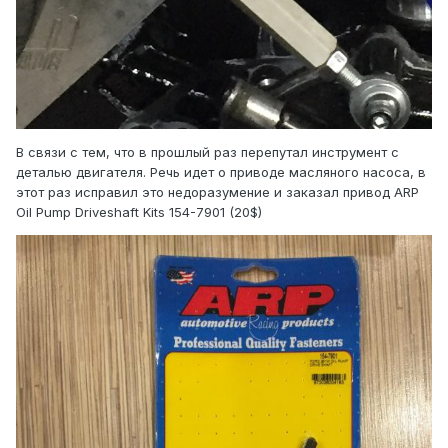
В связи с тем, что в прошлый раз перепутал инструмент с
деталью двигателя. Речь идет о приводе масляного насоса, в
этот раз исправил это недоразумение и заказал привод ARP
Oil Pump Driveshaft Kits 154-7901 (20$)