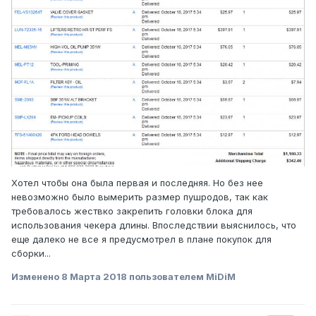
Хотел чтобы она была первая и последняя. Но без нее
невозможно было вымерить размер пушродов, так как
требовалось жествко закрепить головки блока для
использования чекера длины. Впоследствии выяснилось, что
еще далеко не все я предусмотрел в плане покупок для
сборки...
Изменено
8 Марта 2018
пользователем MiDiM