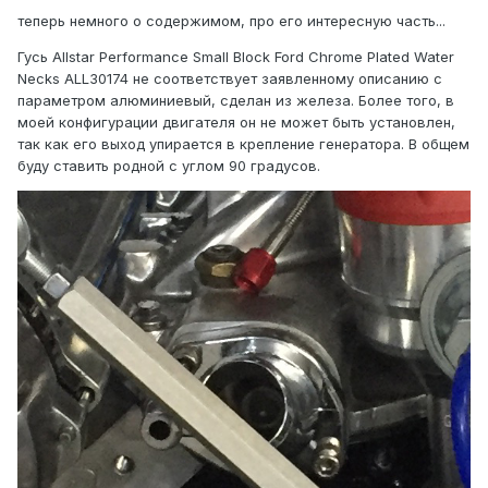
теперь немного о содержимом, про его интересную часть...
Гусь Allstar Performance Small Block Ford Chrome Plated Water
Necks ALL30174 не соответствует заявленному описанию с
параметром алюминиевый, сделан из железа. Более того, в
моей конфигурации двигателя он не может быть установлен,
так как его выход упирается в крепление генератора. В общем
буду ставить родной с углом 90 градусов.