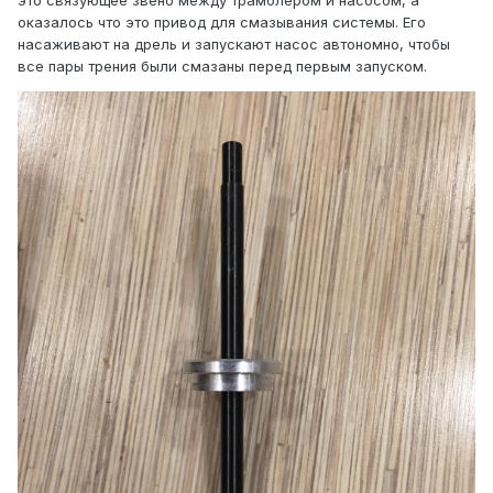
оказалось что это привод для смазывания системы. Его
насаживают на дрель и запускают насос автономно, чтобы
все пары трения были смазаны перед первым запуском.