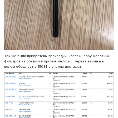
Так же были прибретены прокладки, крепеж, пару масляных
фильтров на обкатку и прочие мелочи... Первая закупка в
целом обошлась в 1503$ с учетом доставки.