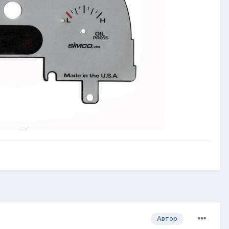
Автор