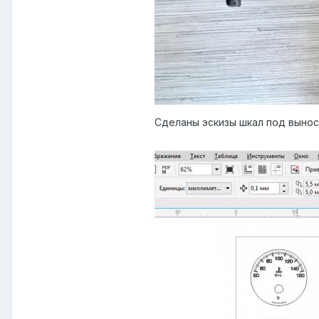
Сделаны эскизы шкал под вынос