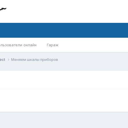
ользователи онлайн
Гараж
ject
Меняем шкалы приборов