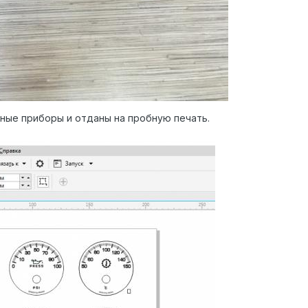
ные приборы и отданы на пробную печать.