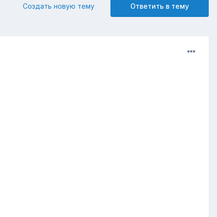
Создать новую тему
Ответить в тему