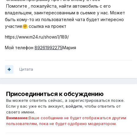
Помогите , пожалуйста, найти автомобиль с его
владельцем, заинтересованным в сьемке у нас. Может
быть кому-то из пользователей чата будет интересно
участие
ссылка на проект
🤗
https://www.m24.ru/shows1/189/
Мой телефон
89261992275
Мария
Цитата
Присоединиться к обсуждению
Вы можете ответить сейчас, а зарегистрироваться позже.
Если у вас уже есть аккаунт,
войдите
, чтобы ответить от
своего имени.
Внимание:
Ваше сообщение не будет отображаться другим
пользователям, пока не будет одобрено модератором.