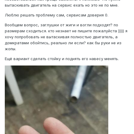
вытаскивать двигатель на сервис ехать но это не по мне.
Люблю решать проблему сам, сервисам доверия 0.
Вообщем вопрос, заглушки от жиги и вогли подходят? по
размерам сходиться. кто незнает не пишите пожалуйста ))))) я
хочу попробовать не вытаскивая полностью двигатель, а
домкратами обойтись, реально ли если? как бы руки не из
жопы.
Ещё вариант сделать стойку и поднять его навесу менять.