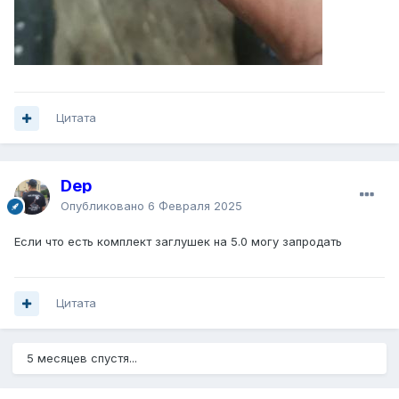
Цитата
Dep
Опубликовано
6 Февраля 2025
Если что есть комплект заглушек на 5.0 могу запродать
Цитата
5 месяцев спустя...