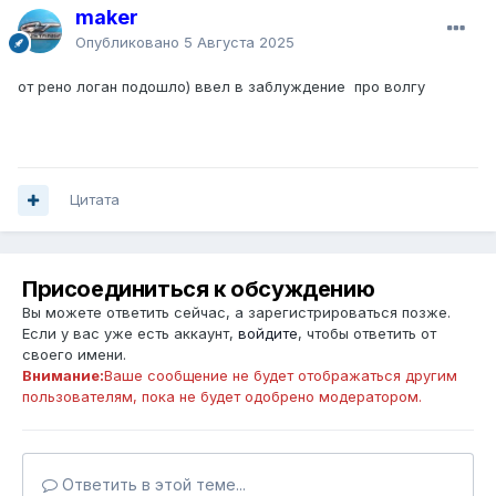
maker
Опубликовано
5 Августа 2025
от рено логан подошло) ввел в заблуждение про волгу
Цитата
Присоединиться к обсуждению
Вы можете ответить сейчас, а зарегистрироваться позже.
Если у вас уже есть аккаунт,
войдите
, чтобы ответить от
своего имени.
Внимание:
Ваше сообщение не будет отображаться другим
пользователям, пока не будет одобрено модератором.
Ответить в этой теме...