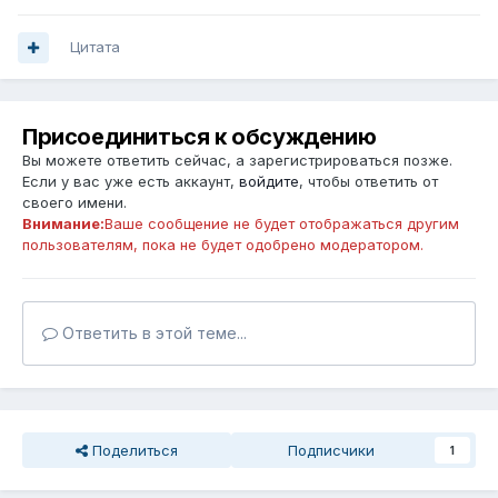
Цитата
Присоединиться к обсуждению
Вы можете ответить сейчас, а зарегистрироваться позже.
Если у вас уже есть аккаунт,
войдите
, чтобы ответить от
своего имени.
Внимание:
Ваше сообщение не будет отображаться другим
пользователям, пока не будет одобрено модератором.
Ответить в этой теме...
Поделиться
Подписчики
1