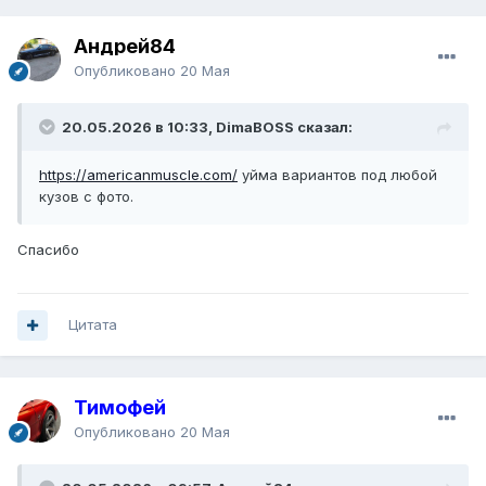
Андрей84
Опубликовано
20 Мая
20.05.2026 в 10:33, DimaBOSS сказал:
https://americanmuscle.com/
уйма вариантов под любой
кузов с фото.
Спасибо
Цитата
Тимофей
Опубликовано
20 Мая