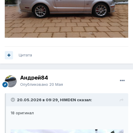
Цитата
Андрей84
Опубликовано
20 Мая
20.05.2026 в 09:29, HIMDEN сказал:
18 оригинал