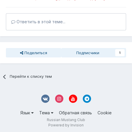
Ответить в этой теме...
Поделиться
Подписчики
1
Перейти к списку тем
Язык
Тема
Обратная связь
Cookie
Russian Mustang Club
Powered by Invision