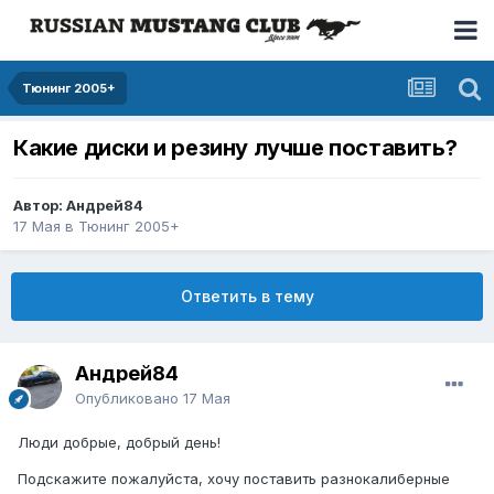
Тюнинг 2005+
Какие диски и резину лучше поставить?
Автор: Андрей84
17 Мая
в
Тюнинг 2005+
Ответить в тему
Андрей84
Опубликовано
17 Мая
Люди добрые, добрый день!
Подскажите пожалуйста, хочу поставить разнокалиберные