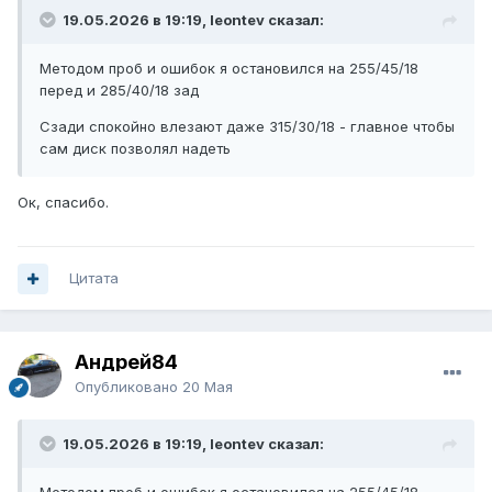
19.05.2026 в 19:19, leontev сказал:
Методом проб и ошибок я остановился на 255/45/18
перед и 285/40/18 зад
Сзади спокойно влезают даже 315/30/18 - главное чтобы
сам диск позволял надеть
Ок, спасибо.
Цитата
Андрей84
Опубликовано
20 Мая
19.05.2026 в 19:19, leontev сказал: