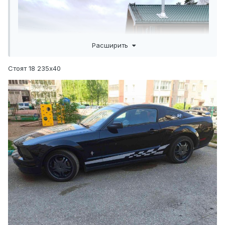
Расширить
Стоят 18 235х40