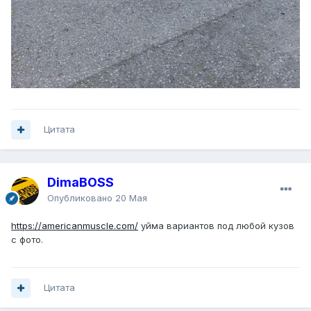
Цитата
DimaBOSS
Опубликовано
20 Мая
https://americanmuscle.com/
уйма вариантов под любой кузов
с фото.
Цитата