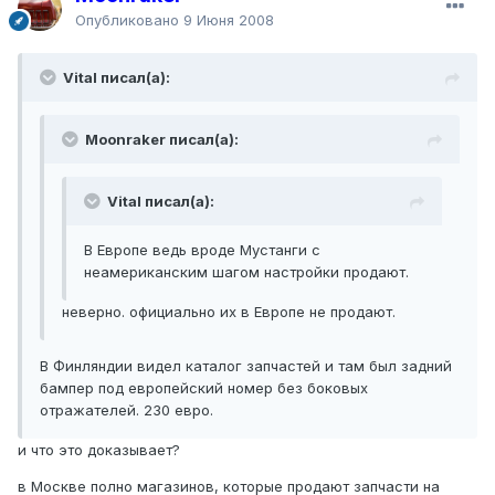
Опубликовано
9 Июня 2008
Vital писал(а):
Moonraker писал(а):
Vital писал(а):
В Европе ведь вроде Мустанги с
неамериканским шагом настройки продают.
неверно. официально их в Европе не продают.
В Финляндии видел каталог запчастей и там был задний
бампер под европейский номер без боковых
отражателей. 230 евро.
и что это доказывает?
в Москве полно магазинов, которые продают запчасти на