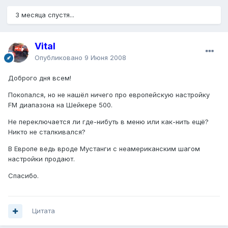
3 месяца спустя...
Vital
Опубликовано
9 Июня 2008
Доброго дня всем!
Покопался, но не нашёл ничего про европейскую настройку
FM диапазона на Шейкере 500.
Не переключается ли где-нибуть в меню или как-нить ещё?
Никто не сталкивался?
В Европе ведь вроде Мустанги с неамериканским шагом
настройки продают.
Спасибо.
Цитата