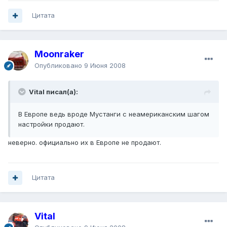
Цитата
Moonraker
Опубликовано
9 Июня 2008
Vital писал(а):
В Европе ведь вроде Мустанги с неамериканским шагом
настройки продают.
неверно. официально их в Европе не продают.
Цитата
Vital