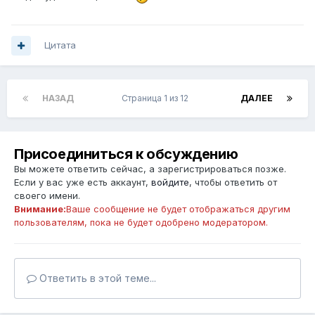
Цитата
НАЗАД
Страница 1 из 12
ДАЛЕЕ
Присоединиться к обсуждению
Вы можете ответить сейчас, а зарегистрироваться позже.
Если у вас уже есть аккаунт,
войдите
, чтобы ответить от
своего имени.
Внимание:
Ваше сообщение не будет отображаться другим
пользователям, пока не будет одобрено модератором.
Ответить в этой теме...