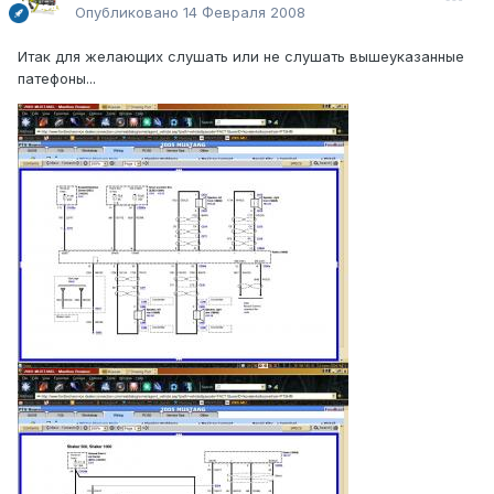
Опубликовано
14 Февраля 2008
Итак для желающих слушать или не слушать вышеуказанные
патефоны...