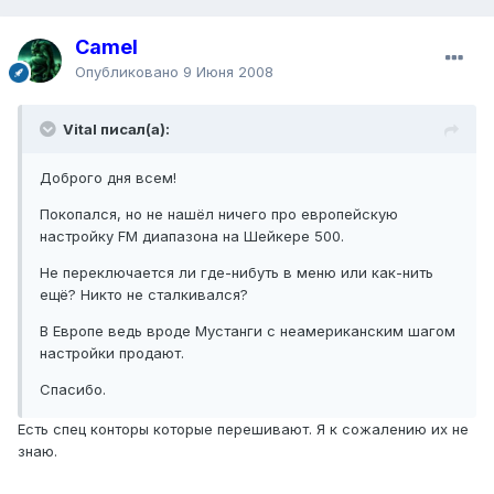
Camel
Опубликовано
9 Июня 2008
Vital писал(а):
Доброго дня всем!
Покопался, но не нашёл ничего про европейскую
настройку FM диапазона на Шейкере 500.
Не переключается ли где-нибуть в меню или как-нить
ещё? Никто не сталкивался?
В Европе ведь вроде Мустанги с неамериканским шагом
настройки продают.
Спасибо.
Есть спец конторы которые перешивают. Я к сожалению их не
знаю.