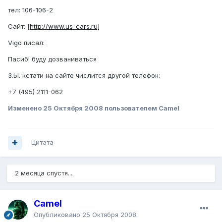
тел: 106-106-2
Сайт: [
http://www.us-cars.ru]
Vigo писал:
Пасиб! буду дозваниваться
З.Ы. кстати на сайте числится другой телефон:
+7 (495) 2111-062
Изменено
25 Октября 2008
пользователем Camel
Цитата
2 месяца спустя...
Camel
Опубликовано
25 Октября 2008