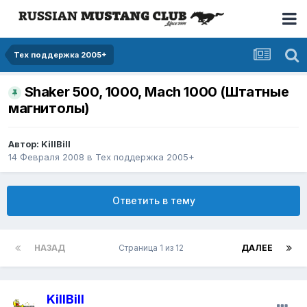
Тех поддержка 2005+
Shaker 500, 1000, Mach 1000 (Штатные
магнитолы)
Автор: KillBill
14 Февраля 2008
в
Тех поддержка 2005+
Ответить в тему
НАЗАД
Страница 1 из 12
ДАЛЕЕ
KillBill