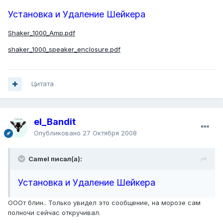
Установка и Удаление Шейкера
Shaker_1000_Amp.pdf
shaker_1000_speaker_enclosure.pdf
Цитата
el_Bandit
Опубликовано
27 Октября 2008
Camel писал(а):
Установка и Удаление Шейкера
ОООт блин.. Только увидел это сообщение, на морозе сам
полночи сейчас откручивал.