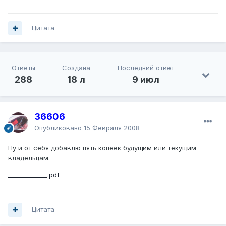
Цитата
Ответы
Создана
Последний ответ
288
18 л
9 июл
36606
Опубликовано
15 Февраля 2008
Ну и от себя добавлю пять копеек будущим или текущим
владельцам.
_____________.pdf
Цитата