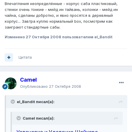
Впечатления неопределённые - корпус саба пластиковый,
стенки очень тонкие - мейд ин тайвань, колонки - мейд ин
чайна, сделаны добротно, и явно просятся в деревяный
корпус... Завтра куплю нормальный box, посмотрим как
заиграют стандартные сабы.
Изменено
27 Октября 2008
пользователем el_Bandit
Цитата
Camel
Опубликовано
27 Октября 2008
el_Bandit писал(а):
Camel писал(а):