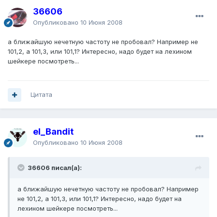
36606
Опубликовано
10 Июня 2008
а ближайшую нечетную частоту не пробовал? Например не
101,2, а 101,3, или 101,1? Интересно, надо будет на лехином
шейкере посмотреть...
Цитата
el_Bandit
Опубликовано
10 Июня 2008
36606 писал(а):
а ближайшую нечетную частоту не пробовал? Например
не 101,2, а 101,3, или 101,1? Интересно, надо будет на
лехином шейкере посмотреть...