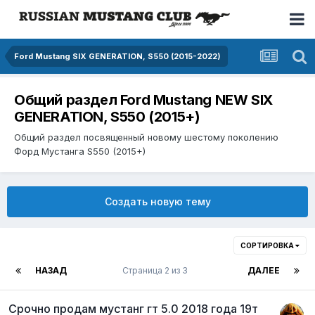
Ford Mustang SIX GENERATION, S550 (2015-2022)
Общий раздел Ford Mustang NEW SIX
GENERATION, S550 (2015+)
Общий раздел посвященный новому шестому поколению
Форд Мустанга S550 (2015+)
Создать новую тему
СОРТИРОВКА
НАЗАД
Страница 2 из 3
ДАЛЕЕ
Срочно продам мустанг гт 5.0 2018 года 19т