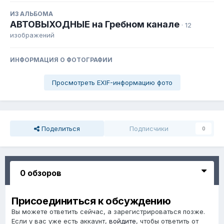
ИЗ АЛЬБОМА
АВТОВЫХОДНЫЕ на Гребном канале
· 12
изображений
ИНФОРМАЦИЯ О ФОТОГРАФИИ
Просмотреть EXIF-информацию фото
Поделиться
Подписчики
0
0 обзоров
Присоединиться к обсуждению
Вы можете ответить сейчас, а зарегистрироваться позже.
Если у вас уже есть аккаунт,
войдите
, чтобы ответить от