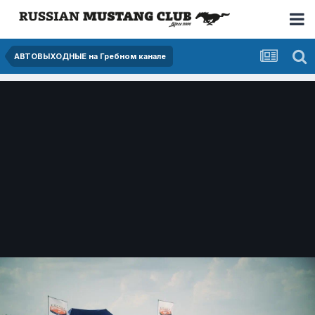
АВТОВЫХОДНЫЕ на Гребном канале