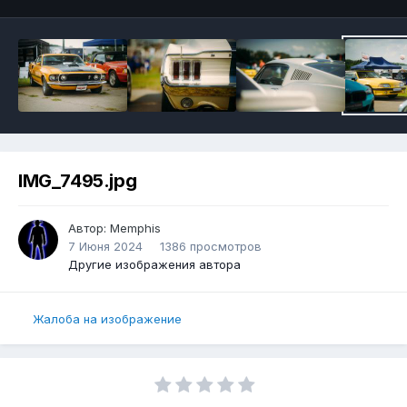
IMG_7495.jpg
Автор:
Memphis
7 Июня 2024
1386 просмотров
Другие изображения автора
Жалоба на изображение