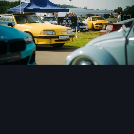
Инструменты изображения