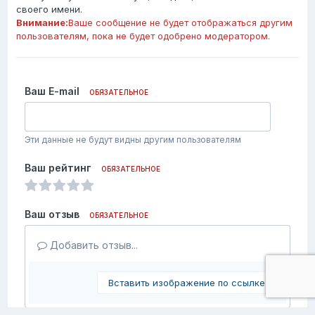
своего имени.
Внимание:
Ваше сообщение не будет отображаться другим
пользователям, пока не будет одобрено модератором.
Ваш E-mail
ОБЯЗАТЕЛЬНОЕ
Эти данные не будут видны другим пользователям
Ваш рейтинг
ОБЯЗАТЕЛЬНОЕ
Ваш отзыв
ОБЯЗАТЕЛЬНОЕ
Добавить отзыв...
Вставить изображение по ссылке