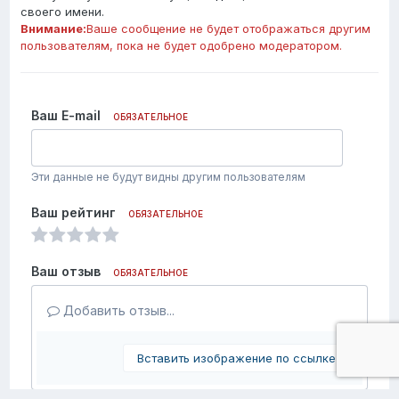
своего имени.
Внимание:
Ваше сообщение не будет отображаться другим
пользователям, пока не будет одобрено модератором.
Ваш E-mail
ОБЯЗАТЕЛЬНОЕ
Эти данные не будут видны другим пользователям
Ваш рейтинг
ОБЯЗАТЕЛЬНОЕ
Ваш отзыв
ОБЯЗАТЕЛЬНОЕ
Добавить отзыв...
Вставить изображение по ссылке