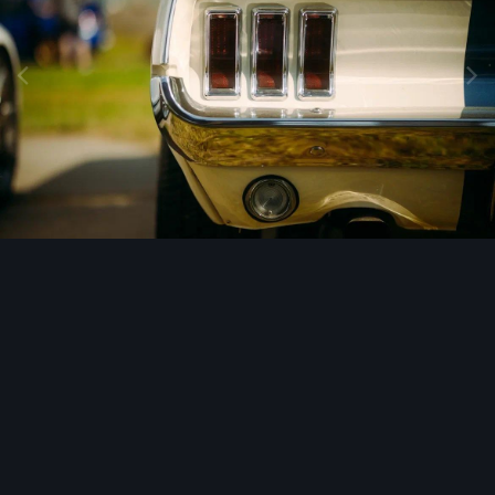
Инструменты изображения