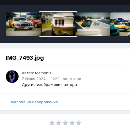
IMG_7493.jpg
Автор:
Memphis
7 Июня 2024
1222 просмотра
Другие изображения автора
Жалоба на изображение