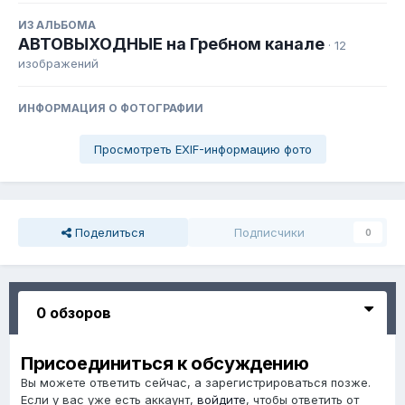
ИЗ АЛЬБОМА
АВТОВЫХОДНЫЕ на Гребном канале
· 12
изображений
ИНФОРМАЦИЯ О ФОТОГРАФИИ
Просмотреть EXIF-информацию фото
Поделиться
Подписчики
0
0 обзоров
Присоединиться к обсуждению
Вы можете ответить сейчас, а зарегистрироваться позже.
Если у вас уже есть аккаунт,
войдите
, чтобы ответить от