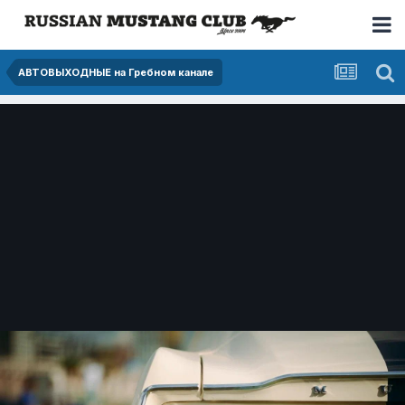
АВТОВЫХОДНЫЕ на Гребном канале