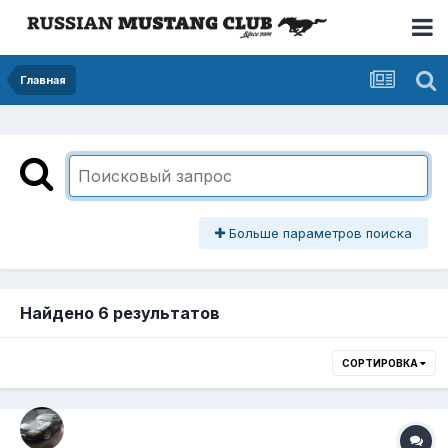
Главная
Больше параметров поиска
Найдено 6 результатов
СОРТИРОВКА