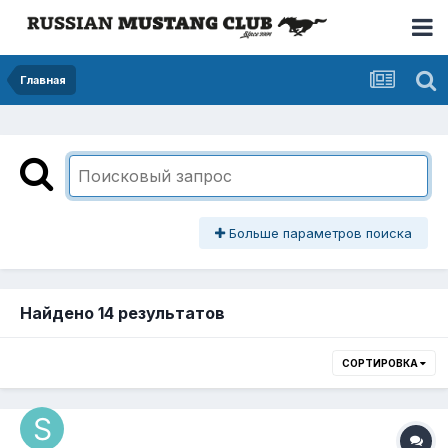
Главная
Больше параметров поиска
Найдено 14 результатов
СОРТИРОВКА