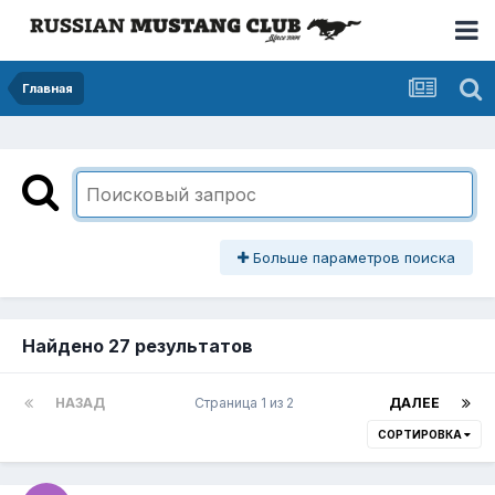
Главная
Больше параметров поиска
Найдено 27 результатов
НАЗАД
Страница 1 из 2
ДАЛЕЕ
СОРТИРОВКА