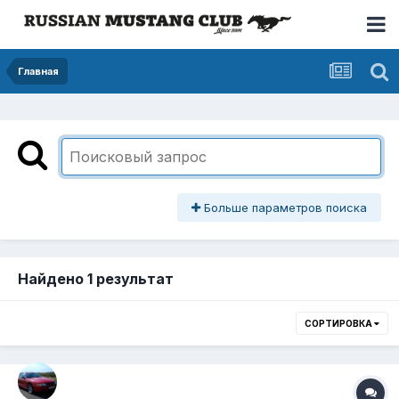
Главная
Больше параметров поиска
Найдено 1 результат
СОРТИРОВКА