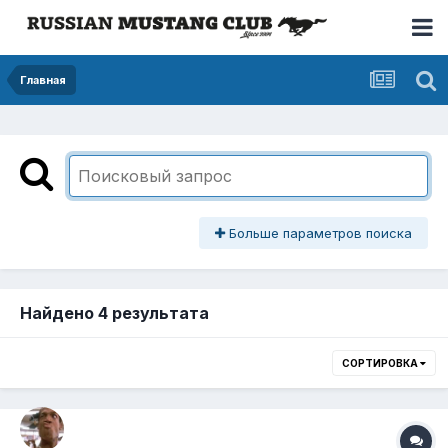
Главная
Больше параметров поиска
Найдено 4 результата
СОРТИРОВКА