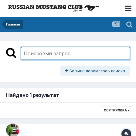
Главная
Больше параметров поиска
Найдено 1 результат
СОРТИРОВКА