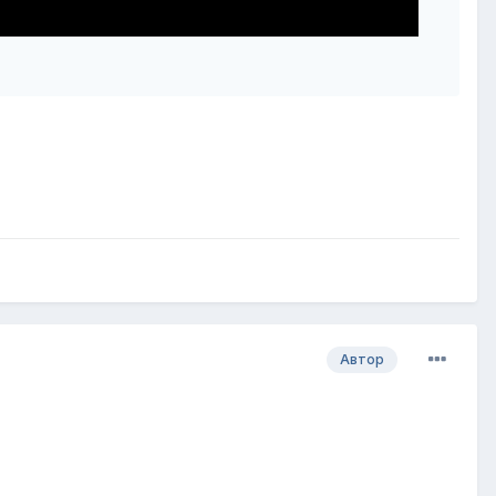
Автор