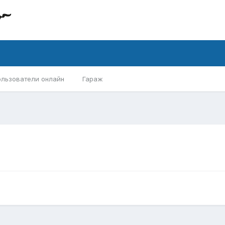
ользователи онлайн
Гараж