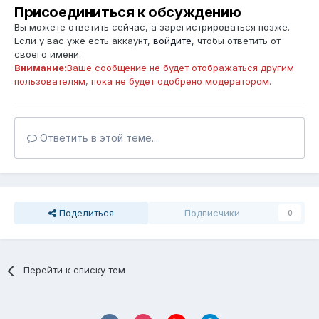
Присоединиться к обсуждению
Вы можете ответить сейчас, а зарегистрироваться позже.
Если у вас уже есть аккаунт,
войдите
, чтобы ответить от
своего имени.
Внимание:
Ваше сообщение не будет отображаться другим
пользователям, пока не будет одобрено модератором.
Ответить в этой теме...
Поделиться
Подписчики
0
Перейти к списку тем