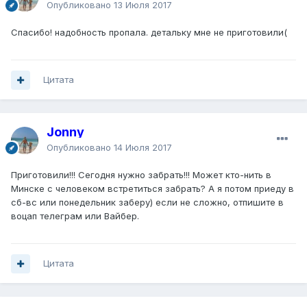
Опубликовано
13 Июля 2017
Спасибо! надобность пропала. детальку мне не приготовили(
Цитата
Jonny
Опубликовано
14 Июля 2017
Приготовили!!! Сегодня нужно забрать!!! Может кто-нить в
Минске с человеком встретиться забрать? А я потом приеду в
сб-вс или понедельник заберу) если не сложно, отпишите в
воцап телеграм или Вайбер.
Цитата