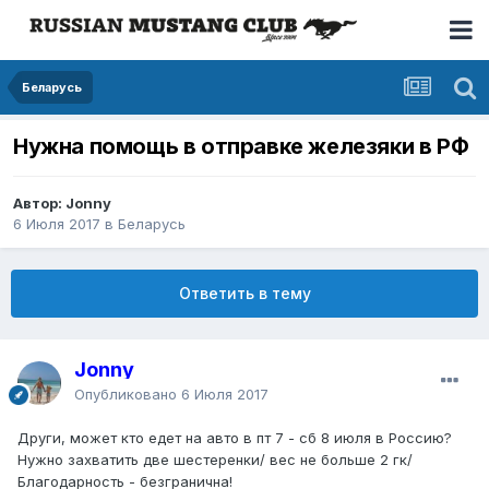
Беларусь
Нужна помощь в отправке железяки в РФ
Автор: Jonny
6 Июля 2017
в
Беларусь
Ответить в тему
Jonny
Опубликовано
6 Июля 2017
Други, может кто едет на авто в пт 7 - сб 8 июля в Россию?
Нужно захватить две шестеренки/ вес не больше 2 гк/
Благодарность - безгранична!