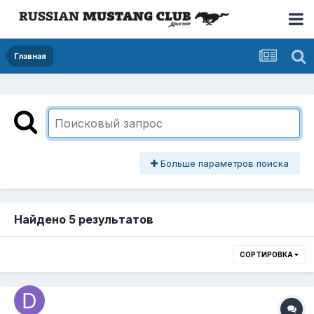
Главная
Больше параметров поиска
Найдено 5 результатов
СОРТИРОВКА