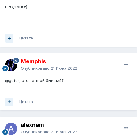
ПРОДАНО!)
Цитата
Memphis
Опубликовано
21 Июня 2022
@gofer
, это не твой бывший?
Цитата
alexnem
Опубликовано
21 Июня 2022