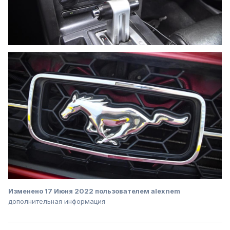
Изменено
17 Июня 2022
пользователем alexnem
дополнительная информация