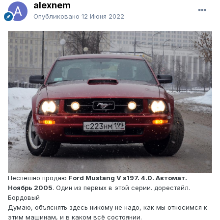
alexnem
Опубликовано
12 Июня 2022
Неспешно продаю
Ford Mustang V s197. 4.0. Автомат.
Ноябрь 2005
. Один из первых в этой серии. дорестайл.
Бордовый
Думаю, объяснять здесь никому не надо, как мы относимся к
этим машинам, и в каком всё состоянии.