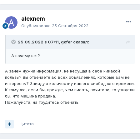
alexnem
Опубликовано
25 Сентября 2022
25.09.2022 в 07:11, gofer сказал:
А почему нет?
А зачем нужна информация, не несущая в себе никакой
пользы? Вы отвечаете во всех объявлениях, которые вам не
интересны? Завидую количеству вашего свободного времени.
К тому же, если бы, прежде, чем писать, почитали, то увидели
бы, что машина продана.
Пожалуйста, на трудитесь отвечать.
Цитата