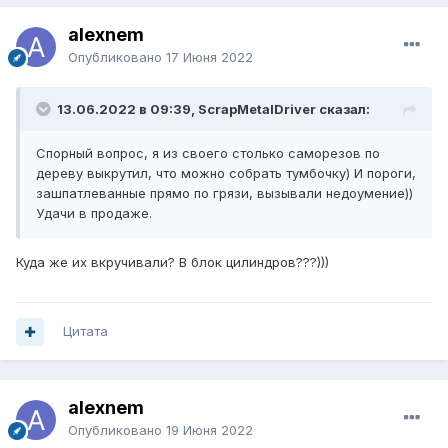
alexnem
Опубликовано
17 Июня 2022
13.06.2022 в 09:39, ScrapMetalDriver сказал:
Спорный вопрос, я из своего столько саморезов по
дереву выкрутил, что можно собрать тумбочку) И пороги,
зашпатлеванные прямо по грязи, вызывали недоумение))
Удачи в продаже.
Куда же их вкручивали? В блок цилиндров???)))
Цитата
alexnem
Опубликовано
19 Июня 2022