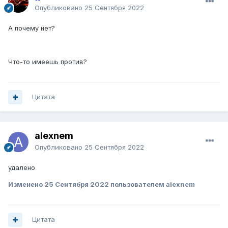
Опубликовано
25 Сентября 2022
А почему нет?
Что-то имеешь против?
Цитата
alexnem
Опубликовано
25 Сентября 2022
удалено
Изменено
25 Сентября 2022
пользователем alexnem
Цитата