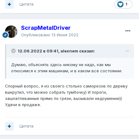
Цитата
1
ScrapMetalDriver
Опубликовано
13 Июня 2022
12.06.2022 в 09:41, alexnem сказал:
Думаю, объяснять здесь никому не надо, как мы
относимся к этим машинам, и в каком всё состоянии.
Спорный вопрос, я из своего столько саморезов по дереву
выкрутил, что можно собрать тумбочку) И пороги,
зашпатлеванные прямо по грязи, вызывали недоумение))
Удачи в продаже.
Цитата