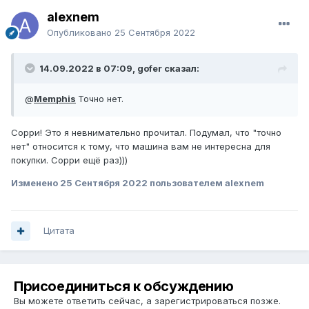
alexnem
Опубликовано
25 Сентября 2022
14.09.2022 в 07:09, gofer сказал:
@
Memphis
Точно нет.
Сорри! Это я невнимательно прочитал. Подумал, что "точно
нет" относится к тому, что машина вам не интересна для
покупки. Сорри ещё раз)))
Изменено
25 Сентября 2022
пользователем alexnem
Цитата
Присоединиться к обсуждению
Вы можете ответить сейчас, а зарегистрироваться позже.