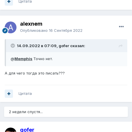
Цитата
alexnem
Опубликовано
16 Сентября 2022
14.09.2022 в 07:09, gofer сказал:
@
Memphis
Точно нет.
А для чего тогда это писать???
Цитата
2 недели спустя...
gofer