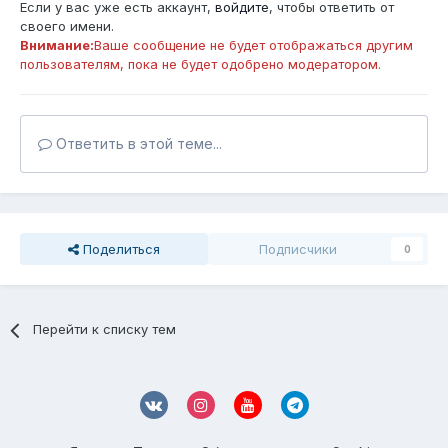
Если у вас уже есть аккаунт,
войдите
, чтобы ответить от
своего имени.
Внимание:
Ваше сообщение не будет отображаться другим
пользователям, пока не будет одобрено модератором.
Ответить в этой теме...
Поделиться
Подписчики
0
Перейти к списку тем