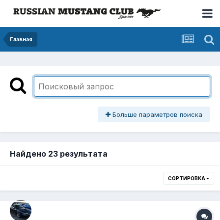
Главная
Больше параметров поиска
Найдено 23 результата
СОРТИРОВКА